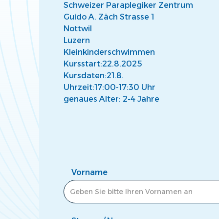
Schweizer Paraplegiker Zentrum
Guido A. Zäch Strasse 1
Nottwil
Luzern
Kleinkinderschwimmen
Kursstart:
22.8.2025
Kursdaten:
21.8.
Uhrzeit:
17:00-17:30 Uhr
genaues Alter: 2-4 Jahre
Vorname