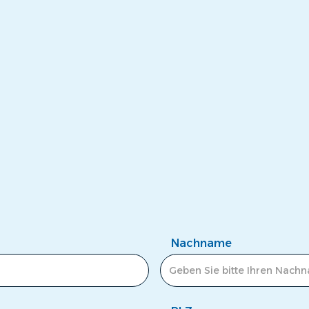
Nachname