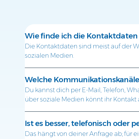
Wie finde ich die Kontaktdate
Die Kontaktdaten sind meist auf der
sozialen Medien.
Welche Kommunikationskanäle 
Du kannst dich per E-Mail, Telefon, W
über soziale Medien könnt ihr Kontak
Ist es besser, telefonisch oder p
Das hängt von deiner Anfrage ab; für ein