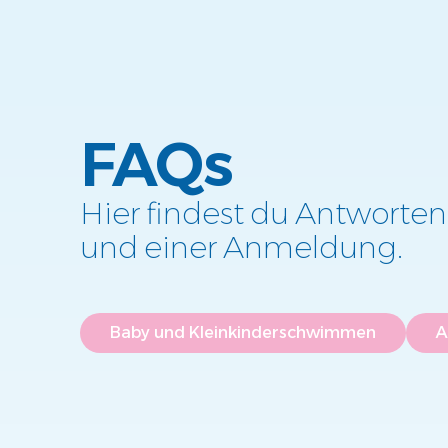
FAQs
Hier findest du Antworten
und einer Anmeldung.
Baby und Kleinkinderschwimmen
A