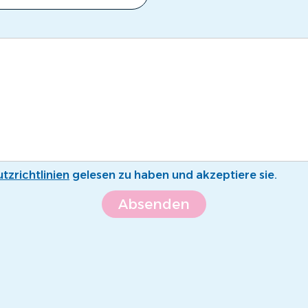
tzrichtlinien
gelesen zu haben und akzeptiere sie.