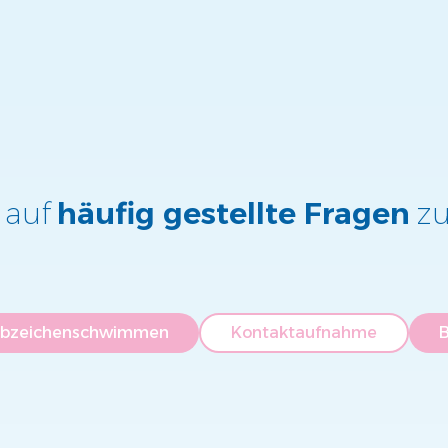
 auf
häufig gestellte Fragen
zu
bzeichenschwimmen
Kontaktaufnahme