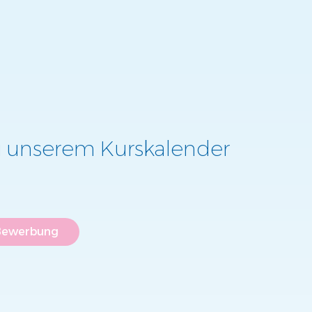
 unserem Kurskalender
Bewerbung