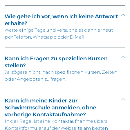
Wie gehe ich vor, wenn ich keine Antwort
erhalte?
Warte einige Tage und versuche es dann erneut
per Telefon, Whatsapp oder E-Mail.
Kann ich Fragen zu speziellen Kursen
stellen?
Ja, zögere nicht, nach spezifischen Kursen, Zeiten
oder Angeboten zu fragen.
Kann ich meine Kinder zur
Schwimmschule anmelden, ohne
vorherige Kontaktaufnahme?
In der Regel ist eine Kontaktaufnahme übers
Kontaktformular auf der Webseite am besten