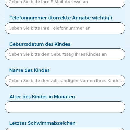
Telefonnummer (Korrekte Angabe wichtig!)
Geburtsdatum des Kindes
Name des Kindes
Alter des Kindes in Monaten
Letztes Schwimmabzeichen