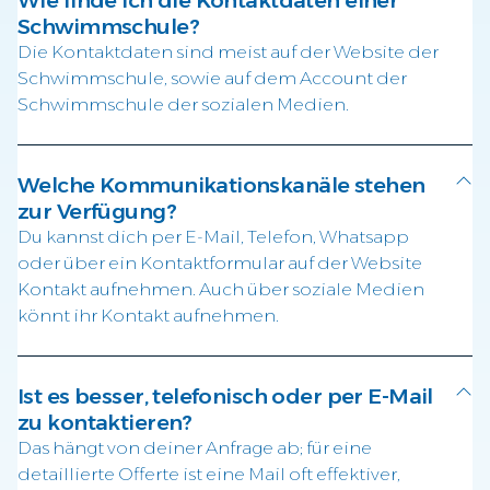
Schwimmschule?
Die Kontaktdaten sind meist auf der Website der
Schwimmschule, sowie auf dem Account der
Schwimmschule der sozialen Medien.
Welche Kommunikationskanäle stehen
zur Verfügung?
Du kannst dich per E-Mail, Telefon, Whatsapp
oder über ein Kontaktformular auf der Website
Kontakt aufnehmen. Auch über soziale Medien
könnt ihr Kontakt aufnehmen.
Ist es besser, telefonisch oder per E-Mail
zu kontaktieren?
Das hängt von deiner Anfrage ab; für eine
detaillierte Offerte ist eine Mail oft effektiver,