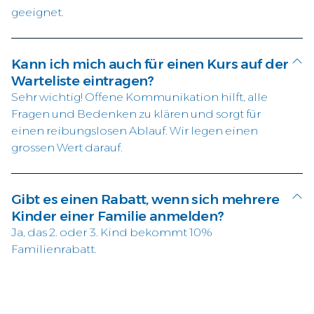
geeignet.
Kann ich mich auch für einen Kurs auf der
Warteliste eintragen?
Sehr wichtig! Offene Kommunikation hilft, alle
Fragen und Bedenken zu klären und sorgt für
einen reibungslosen Ablauf. Wir legen einen
grossen Wert darauf.
Gibt es einen Rabatt, wenn sich mehrere
Kinder einer Familie anmelden?
Ja, das 2. oder 3. Kind bekommt 10%
Familienrabatt.