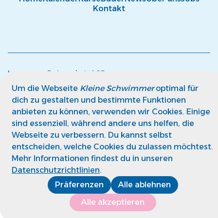
Kontakt
Impressum
Datenschutz
AGB
© kleine Schwimmer GmbH
Um die Webseite
Kleine Schwimmer
optimal für
dich zu gestalten und bestimmte Funktionen
anbieten zu können, verwenden wir Cookies. Einige
sind essenziell, während andere uns helfen, die
Webseite zu verbessern. Du kannst selbst
entscheiden, welche Cookies du zulassen möchtest.
Mehr Informationen findest du in unseren
Datenschutzrichtlinien
.
Präferenzen
Alle ablehnen
Alle akzeptieren