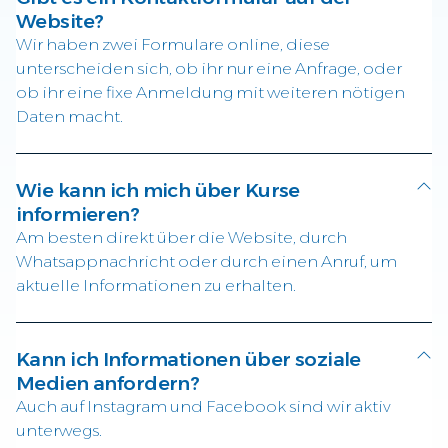
Website?
Wir haben zwei Formulare online, diese
unterscheiden sich, ob ihr nur eine Anfrage, oder
ob ihr eine fixe Anmeldung mit weiteren nötigen
Daten macht.
Wie kann ich mich über Kurse
informieren?
Am besten direkt über die Website, durch
Whatsappnachricht oder durch einen Anruf, um
aktuelle Informationen zu erhalten.
Kann ich Informationen über soziale
Medien anfordern?
Auch auf Instagram und Facebook sind wir aktiv
unterwegs.