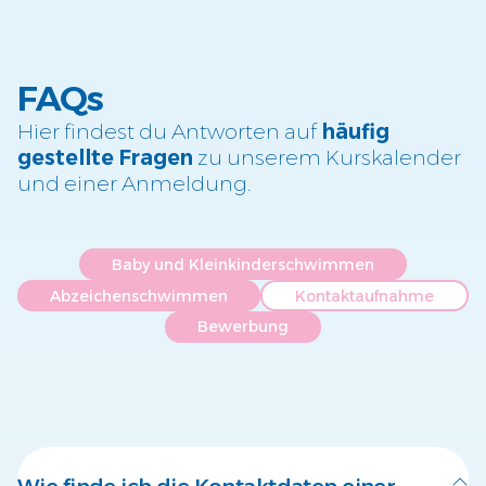
FAQs
Hier findest du Antworten auf
häufig
gestellte Fragen
zu unserem Kurskalender
und einer Anmeldung.
Baby und Kleinkinderschwimmen
Abzeichenschwimmen
Kontaktaufnahme
Bewerbung
Wie finde ich die Kontaktdaten einer