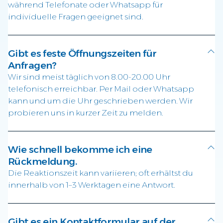
während Telefonate oder Whatsapp für
individuelle Fragen geeignet sind.
Gibt es feste Öffnungszeiten für
Anfragen?
Wir sind meist täglich von 8.00-20.00 Uhr
telefonisch erreichbar. Per Mail oder Whatsapp
kann und um die Uhr geschrieben werden. Wir
probieren uns in kurzer Zeit zu melden.
Wie schnell bekomme ich eine
Rückmeldung.
Die Reaktionszeit kann variieren; oft erhältst du
innerhalb von 1–3 Werktagen eine Antwort.
Gibt es ein Kontaktformular auf der