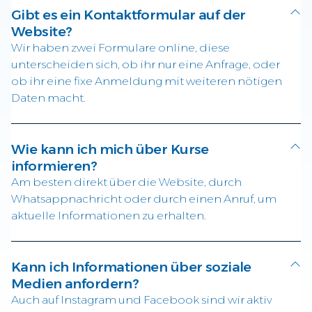
Gibt es ein Kontaktformular auf der
Website?
Wir haben zwei Formulare online, diese
unterscheiden sich, ob ihr nur eine Anfrage, oder
ob ihr eine fixe Anmeldung mit weiteren nötigen
Daten macht.
Wie kann ich mich über Kurse
informieren?
Am besten direkt über die Website, durch
Whatsappnachricht oder durch einen Anruf, um
aktuelle Informationen zu erhalten.
Kann ich Informationen über soziale
Medien anfordern?
Auch auf Instagram und Facebook sind wir aktiv