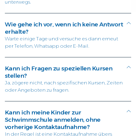
unterwegs.
Wie gehe ich vor, wenn ich keine Antwort
erhalte?
Warte einige Tage und versuche es dann erneut
per Telefon, Whatsapp oder E-Mail.
Kann ich Fragen zu speziellen Kursen
stellen?
Ja, zögere nicht, nach spezifischen Kursen, Zeiten
oder Angeboten zu fragen.
Kann ich meine Kinder zur
Schwimmschule anmelden, ohne
vorherige Kontaktaufnahme?
In der Regel ist eine Kontaktaufnahme übers