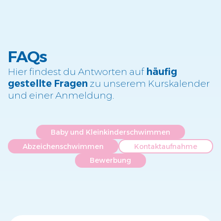
FAQs
Hier findest du Antworten auf
häufig
gestellte Fragen
zu unserem Kurskalender
und einer Anmeldung.
Baby und Kleinkinderschwimmen
Abzeichenschwimmen
Kontaktaufnahme
Bewerbung