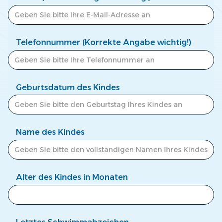
Telefonnummer (Korrekte Angabe wichtig!)
Geburtsdatum des Kindes
Name des Kindes
Alter des Kindes in Monaten