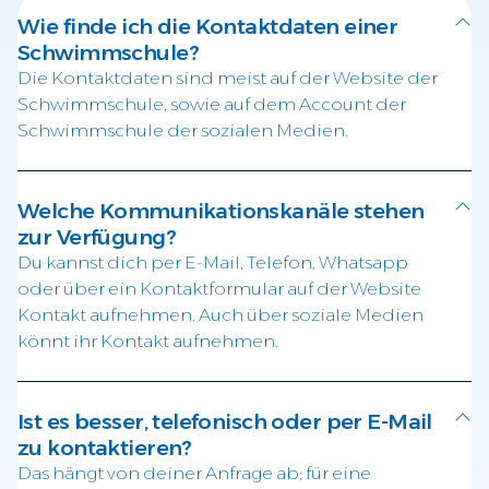
Wie finde ich die Kontaktdaten einer
Schwimmschule?
Die Kontaktdaten sind meist auf der Website der
Schwimmschule, sowie auf dem Account der
Schwimmschule der sozialen Medien.
Welche Kommunikationskanäle stehen
zur Verfügung?
Du kannst dich per E-Mail, Telefon, Whatsapp
oder über ein Kontaktformular auf der Website
Kontakt aufnehmen. Auch über soziale Medien
könnt ihr Kontakt aufnehmen.
Ist es besser, telefonisch oder per E-Mail
zu kontaktieren?
Das hängt von deiner Anfrage ab; für eine