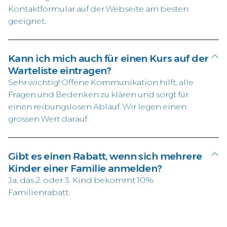
Kontaktformular auf der Webseite am besten
geeignet.
Kann ich mich auch für einen Kurs auf der
Warteliste eintragen?
Sehr wichtig! Offene Kommunikation hilft, alle
Fragen und Bedenken zu klären und sorgt für
einen reibungslosen Ablauf. Wir legen einen
grossen Wert darauf.
Gibt es einen Rabatt, wenn sich mehrere
Kinder einer Familie anmelden?
Ja, das 2. oder 3. Kind bekommt 10%
Familienrabatt.