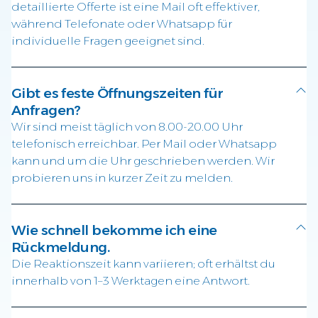
detaillierte Offerte ist eine Mail oft effektiver,
während Telefonate oder Whatsapp für
individuelle Fragen geeignet sind.
Gibt es feste Öffnungszeiten für
Anfragen?
Wir sind meist täglich von 8.00-20.00 Uhr
telefonisch erreichbar. Per Mail oder Whatsapp
kann und um die Uhr geschrieben werden. Wir
probieren uns in kurzer Zeit zu melden.
Wie schnell bekomme ich eine
Rückmeldung.
Die Reaktionszeit kann variieren; oft erhältst du
innerhalb von 1–3 Werktagen eine Antwort.