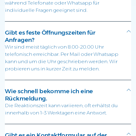
während Telefonate oder Whatsapp für
individuelle Fragen geeignet sind.
Gibt es feste Öffnungszeiten für
Anfragen?
Wir sind meist täglich von 8.00-20.00 Uhr
telefonisch erreichbar. Per Mail oder Whatsapp
kann und um die Uhr geschrieben werden. Wir
probieren uns in kurzer Zeit zu melden.
Wie schnell bekomme ich eine
Rückmeldung.
Die Reaktionszeit kann variieren; oft erhältst du
innerhalb von 1–3 Werktagen eine Antwort.
Gibt es ein Kontaktformular auf der