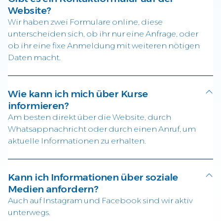
Website?
Wir haben zwei Formulare online, diese
unterscheiden sich, ob ihr nur eine Anfrage, oder
ob ihr eine fixe Anmeldung mit weiteren nötigen
Daten macht.
Wie kann ich mich über Kurse
informieren?
Am besten direkt über die Website, durch
Whatsappnachricht oder durch einen Anruf, um
aktuelle Informationen zu erhalten.
Kann ich Informationen über soziale
Medien anfordern?
Auch auf Instagram und Facebook sind wir aktiv
unterwegs.