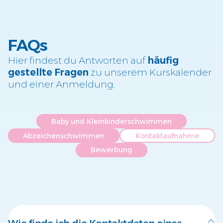
FAQs
Hier findest du Antworten auf
häufig
gestellte Fragen
zu unserem Kurskalender
und einer Anmeldung.
Baby und Kleinkinderschwimmen
Abzeichenschwimmen
Kontaktaufnahme
Bewerbung
Wie finde ich die Kontaktdaten einer