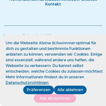
Kontakt
Impressum
Datenschutz
AGB
© kleine Schwimmer GmbH
Um die Webseite
Kleine Schwimmer
optimal für
dich zu gestalten und bestimmte Funktionen
anbieten zu können, verwenden wir Cookies. Einige
sind essenziell, während andere uns helfen, die
Webseite zu verbessern. Du kannst selbst
entscheiden, welche Cookies du zulassen möchtest.
Mehr Informationen findest du in unseren
Datenschutzrichtlinien
.
Präferenzen
Alle ablehnen
Alle akzeptieren