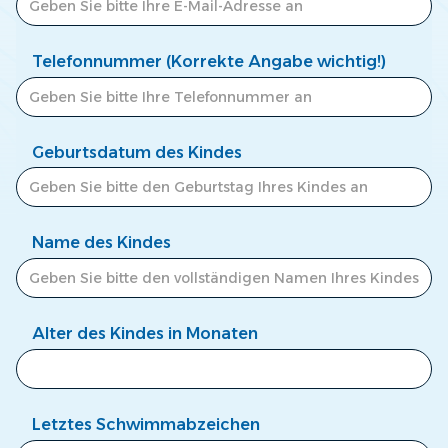
Telefonnummer (Korrekte Angabe wichtig!)
Geburtsdatum des Kindes
Name des Kindes
Alter des Kindes in Monaten
Letztes Schwimmabzeichen