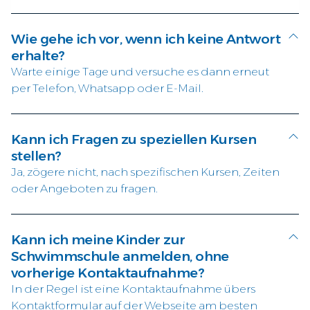
Wie gehe ich vor, wenn ich keine Antwort
erhalte?
Warte einige Tage und versuche es dann erneut
per Telefon, Whatsapp oder E-Mail.
Kann ich Fragen zu speziellen Kursen
stellen?
Ja, zögere nicht, nach spezifischen Kursen, Zeiten
oder Angeboten zu fragen.
Kann ich meine Kinder zur
Schwimmschule anmelden, ohne
vorherige Kontaktaufnahme?
In der Regel ist eine Kontaktaufnahme übers
Kontaktformular auf der Webseite am besten