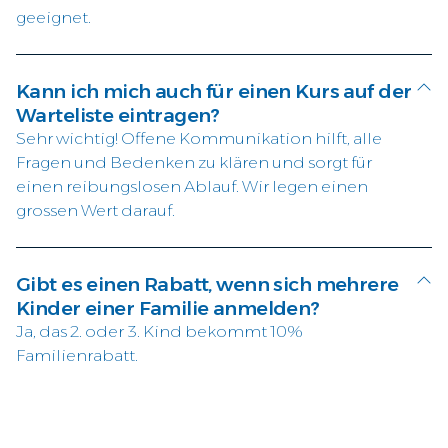
geeignet.
Kann ich mich auch für einen Kurs auf der
Warteliste eintragen?
Sehr wichtig! Offene Kommunikation hilft, alle
Fragen und Bedenken zu klären und sorgt für
einen reibungslosen Ablauf. Wir legen einen
grossen Wert darauf.
Gibt es einen Rabatt, wenn sich mehrere
Kinder einer Familie anmelden?
Ja, das 2. oder 3. Kind bekommt 10%
Familienrabatt.