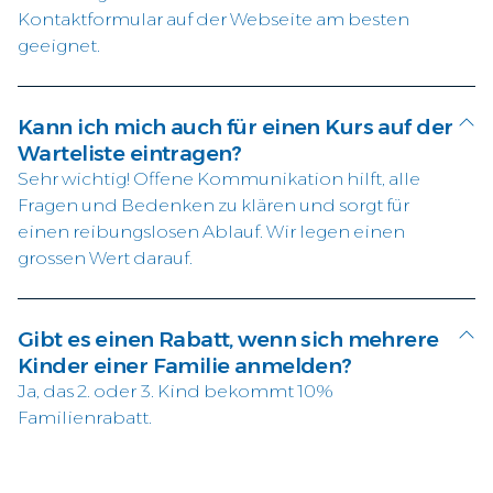
Kontaktformular auf der Webseite am besten
geeignet.
Kann ich mich auch für einen Kurs auf der
Warteliste eintragen?
Sehr wichtig! Offene Kommunikation hilft, alle
Fragen und Bedenken zu klären und sorgt für
einen reibungslosen Ablauf. Wir legen einen
grossen Wert darauf.
Gibt es einen Rabatt, wenn sich mehrere
Kinder einer Familie anmelden?
Ja, das 2. oder 3. Kind bekommt 10%
Familienrabatt.