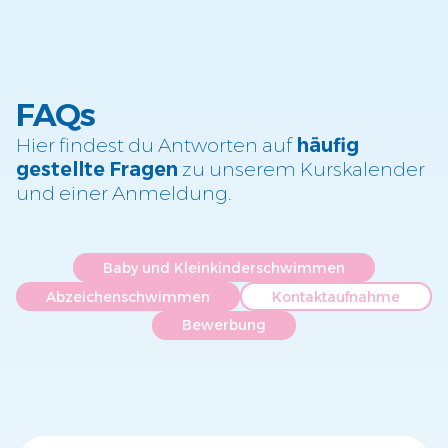
FAQs
Hier findest du Antworten auf
häufig
gestellte Fragen
zu unserem Kurskalender
und einer Anmeldung.
Baby und Kleinkinderschwimmen
Abzeichenschwimmen
Kontaktaufnahme
Bewerbung