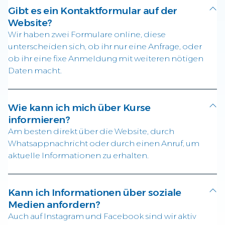
Gibt es ein Kontaktformular auf der
Website?
Wir haben zwei Formulare online, diese
unterscheiden sich, ob ihr nur eine Anfrage, oder
ob ihr eine fixe Anmeldung mit weiteren nötigen
Daten macht.
Wie kann ich mich über Kurse
informieren?
Am besten direkt über die Website, durch
Whatsappnachricht oder durch einen Anruf, um
aktuelle Informationen zu erhalten.
Kann ich Informationen über soziale
Medien anfordern?
Auch auf Instagram und Facebook sind wir aktiv