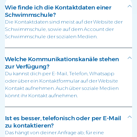
Wie finde ich die Kontaktdaten einer
Schwimmschule?
Die Kontaktdaten sind meist auf der Website der
Schwimmschule, sowie auf dem Account der
Schwimmschule der sozialen Medien.
Welche Kommunikationskanäle stehen
zur Verfügung?
Du kannst dich per E-Mail, Telefon, Whatsapp
oder über ein Kontaktformular auf der Website
Kontakt aufnehmen. Auch über soziale Medien
könnt ihr Kontakt aufnehmen.
Ist es besser, telefonisch oder per E-Mail
zu kontaktieren?
Das hängt von deiner Anfrage ab; für eine