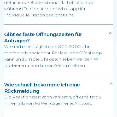
detaillierte Offerte ist eine Mail oft effektiver,
während Telefonate oder Whatsapp für
individuelle Fragen geeignet sind.
Gibt es feste Öffnungszeiten für
Anfragen?
Wir sind meist täglich von 8.00-20.00 Uhr
telefonisch erreichbar. Per Mail oder Whatsapp
kann und um die Uhr geschrieben werden. Wir
probieren uns in kurzer Zeit zu melden.
Wie schnell bekomme ich eine
Rückmeldung.
Die Reaktionszeit kann variieren; oft erhältst du
innerhalb von 1–3 Werktagen eine Antwort.