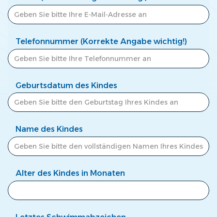
Telefonnummer (Korrekte Angabe wichtig!)
Geburtsdatum des Kindes
Name des Kindes
Alter des Kindes in Monaten