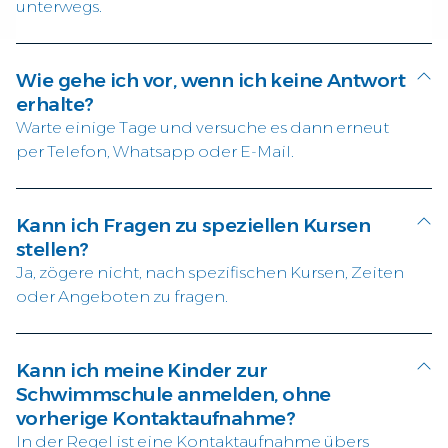
unterwegs.
Wie gehe ich vor, wenn ich keine Antwort
erhalte?
Warte einige Tage und versuche es dann erneut
per Telefon, Whatsapp oder E-Mail.
Kann ich Fragen zu speziellen Kursen
stellen?
Ja, zögere nicht, nach spezifischen Kursen, Zeiten
oder Angeboten zu fragen.
Kann ich meine Kinder zur
Schwimmschule anmelden, ohne
vorherige Kontaktaufnahme?
In der Regel ist eine Kontaktaufnahme übers