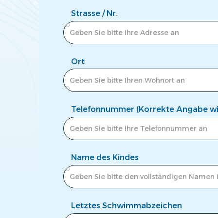
Strasse / Nr.
Ort
Telefonnummer (Korrekte Angabe wic
Name des Kindes
Letztes Schwimmabzeichen