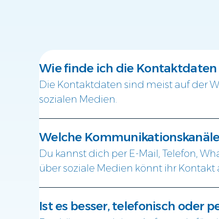
Wie finde ich die Kontaktdate
Die Kontaktdaten sind meist auf der
sozialen Medien.
Welche Kommunikationskanäle 
Du kannst dich per E-Mail, Telefon, W
über soziale Medien könnt ihr Kontak
Ist es besser, telefonisch oder p