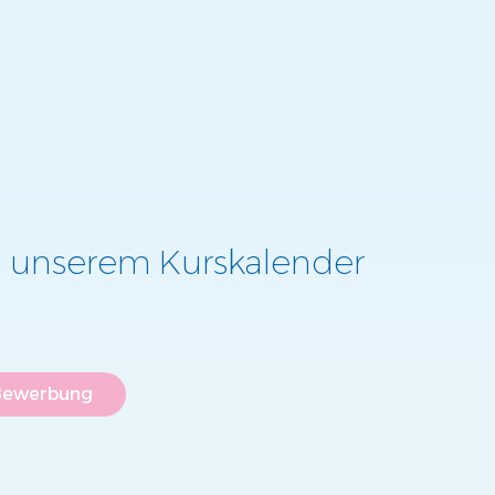
 unserem Kurskalender
Bewerbung