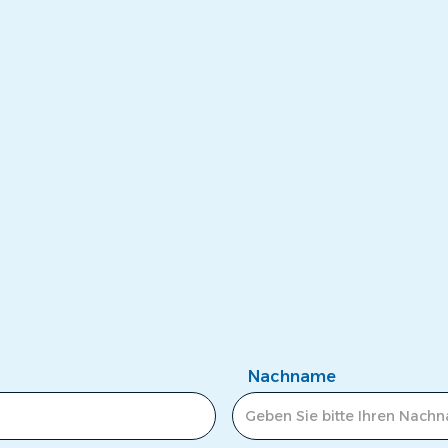
Nachname