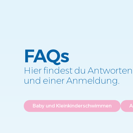
FAQs
Hier findest du Antworten
und einer Anmeldung.
Baby und Kleinkinderschwimmen
A