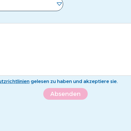
tzrichtlinien
gelesen zu haben und akzeptiere sie.