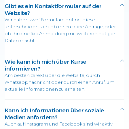
Gibt es ein Kontaktformular auf der
Website?
Wir haben zwei Formulare online, diese
unterscheiden sich, ob ihr nur eine Anfrage, oder
ob ihr eine fixe Anmeldung mit weiteren nötigen
Daten macht.
Wie kann ich mich über Kurse
informieren?
Am besten direkt über die Website, durch
Whatsappnachricht oder durch einen Anruf, um
aktuelle Informationen zu erhalten.
Kann ich Informationen über soziale
Medien anfordern?
Auch auf Instagram und Facebook sind wir aktiv