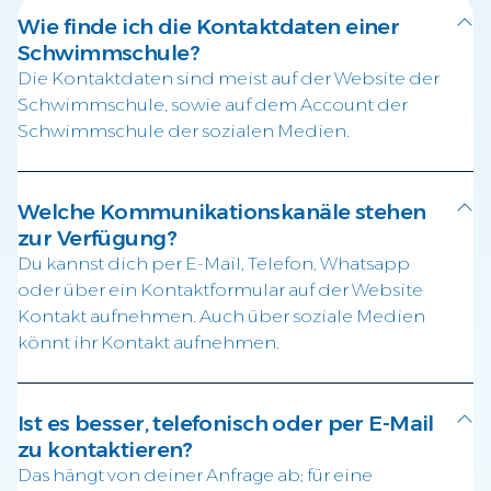
Wie finde ich die Kontaktdaten einer
Schwimmschule?
Die Kontaktdaten sind meist auf der Website der
Schwimmschule, sowie auf dem Account der
Schwimmschule der sozialen Medien.
Welche Kommunikationskanäle stehen
zur Verfügung?
Du kannst dich per E-Mail, Telefon, Whatsapp
oder über ein Kontaktformular auf der Website
Kontakt aufnehmen. Auch über soziale Medien
könnt ihr Kontakt aufnehmen.
Ist es besser, telefonisch oder per E-Mail
zu kontaktieren?
Das hängt von deiner Anfrage ab; für eine