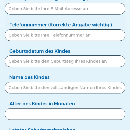
Telefonnummer (Korrekte Angabe wichtig!)
Geburtsdatum des Kindes
Name des Kindes
Alter des Kindes in Monaten