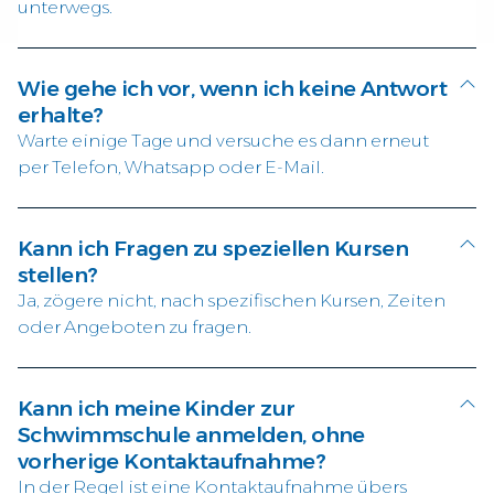
unterwegs.
Wie gehe ich vor, wenn ich keine Antwort
erhalte?
Warte einige Tage und versuche es dann erneut
per Telefon, Whatsapp oder E-Mail.
Kann ich Fragen zu speziellen Kursen
stellen?
Ja, zögere nicht, nach spezifischen Kursen, Zeiten
oder Angeboten zu fragen.
Kann ich meine Kinder zur
Schwimmschule anmelden, ohne
vorherige Kontaktaufnahme?
In der Regel ist eine Kontaktaufnahme übers