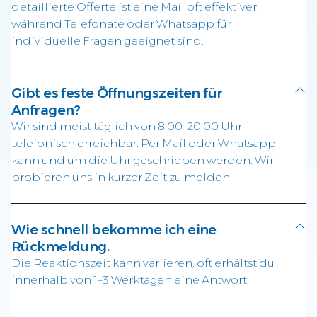
detaillierte Offerte ist eine Mail oft effektiver,
während Telefonate oder Whatsapp für
individuelle Fragen geeignet sind.
Gibt es feste Öffnungszeiten für
Anfragen?
Wir sind meist täglich von 8.00-20.00 Uhr
telefonisch erreichbar. Per Mail oder Whatsapp
kann und um die Uhr geschrieben werden. Wir
probieren uns in kurzer Zeit zu melden.
Wie schnell bekomme ich eine
Rückmeldung.
Die Reaktionszeit kann variieren; oft erhältst du
innerhalb von 1–3 Werktagen eine Antwort.