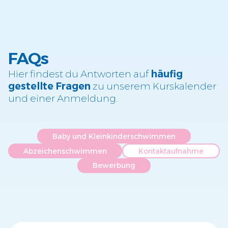
FAQs
Hier findest du Antworten auf
häufig
gestellte Fragen
zu unserem Kurskalender
und einer Anmeldung.
Baby und Kleinkinderschwimmen
Abzeichenschwimmen
Kontaktaufnahme
Bewerbung