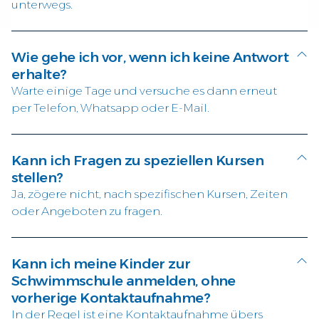
unterwegs.
Wie gehe ich vor, wenn ich keine Antwort
erhalte?
Warte einige Tage und versuche es dann erneut
per Telefon, Whatsapp oder E-Mail.
Kann ich Fragen zu speziellen Kursen
stellen?
Ja, zögere nicht, nach spezifischen Kursen, Zeiten
oder Angeboten zu fragen.
Kann ich meine Kinder zur
Schwimmschule anmelden, ohne
vorherige Kontaktaufnahme?
In der Regel ist eine Kontaktaufnahme übers