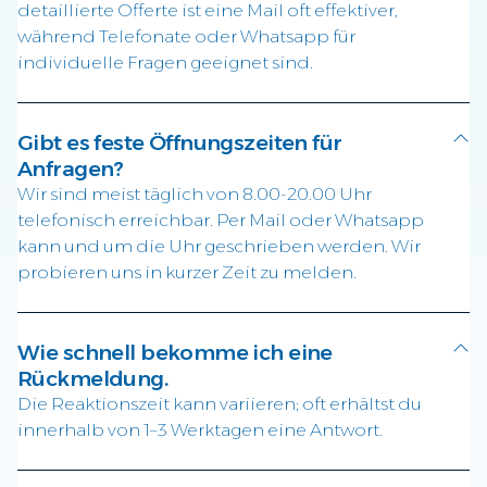
detaillierte Offerte ist eine Mail oft effektiver,
während Telefonate oder Whatsapp für
individuelle Fragen geeignet sind.
Gibt es feste Öffnungszeiten für
Anfragen?
Wir sind meist täglich von 8.00-20.00 Uhr
telefonisch erreichbar. Per Mail oder Whatsapp
kann und um die Uhr geschrieben werden. Wir
probieren uns in kurzer Zeit zu melden.
Wie schnell bekomme ich eine
Rückmeldung.
Die Reaktionszeit kann variieren; oft erhältst du
innerhalb von 1–3 Werktagen eine Antwort.