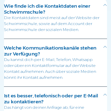
Wie finde ich die Kontaktdaten einer
Schwimmschule?
Die Kontaktdaten sind meist auf der Website der
Schwimmschule, sowie auf dem Account der
Schwimmschule der sozialen Medien.
Welche Kommunikationskanäle stehen
zur Verfügung?
Du kannst dich per E-Mail, Telefon, Whatsapp
oder über ein Kontaktformular auf der Website
Kontakt aufnehmen. Auch über soziale Medien
könnt ihr Kontakt aufnehmen.
Ist es besser, telefonisch oder per E-Mail
zu kontaktieren?
Das hängt von deiner Anfrage ab; für eine