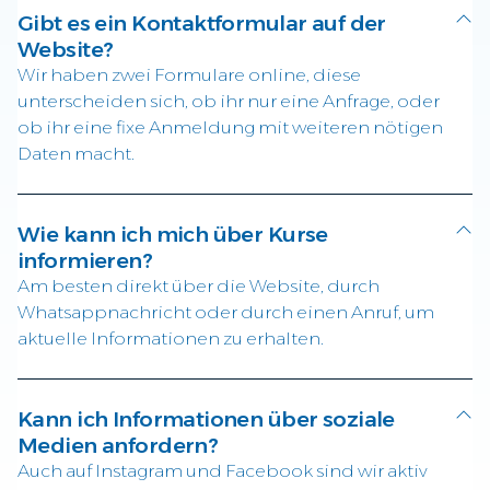
Gibt es ein Kontaktformular auf der
Website?
Wir haben zwei Formulare online, diese
unterscheiden sich, ob ihr nur eine Anfrage, oder
ob ihr eine fixe Anmeldung mit weiteren nötigen
Daten macht.
Wie kann ich mich über Kurse
informieren?
Am besten direkt über die Website, durch
Whatsappnachricht oder durch einen Anruf, um
aktuelle Informationen zu erhalten.
Kann ich Informationen über soziale
Medien anfordern?
Auch auf Instagram und Facebook sind wir aktiv