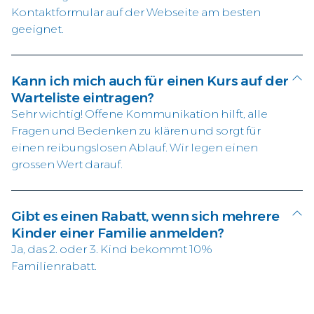
Kontaktformular auf der Webseite am besten
geeignet.
Kann ich mich auch für einen Kurs auf der
Warteliste eintragen?
Sehr wichtig! Offene Kommunikation hilft, alle
Fragen und Bedenken zu klären und sorgt für
einen reibungslosen Ablauf. Wir legen einen
grossen Wert darauf.
Gibt es einen Rabatt, wenn sich mehrere
Kinder einer Familie anmelden?
Ja, das 2. oder 3. Kind bekommt 10%
Familienrabatt.