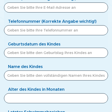
Telefonnummer (Korrekte Angabe wichtig!)
Geburtsdatum des Kindes
Name des Kindes
Alter des Kindes in Monaten