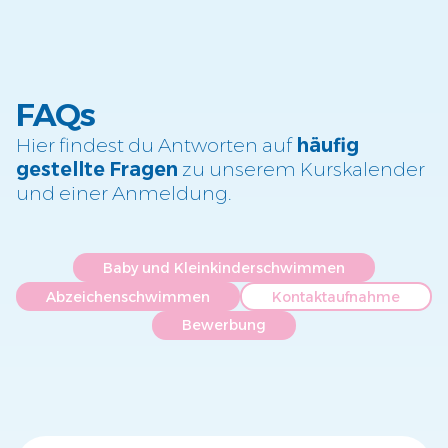
FAQs
Hier findest du Antworten auf
häufig
gestellte Fragen
zu unserem Kurskalender
und einer Anmeldung.
Baby und Kleinkinderschwimmen
Abzeichenschwimmen
Kontaktaufnahme
Bewerbung