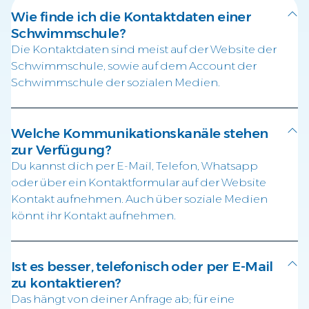
Wie finde ich die Kontaktdaten einer
Schwimmschule?
Die Kontaktdaten sind meist auf der Website der
Schwimmschule, sowie auf dem Account der
Schwimmschule der sozialen Medien.
Welche Kommunikationskanäle stehen
zur Verfügung?
Du kannst dich per E-Mail, Telefon, Whatsapp
oder über ein Kontaktformular auf der Website
Kontakt aufnehmen. Auch über soziale Medien
könnt ihr Kontakt aufnehmen.
Ist es besser, telefonisch oder per E-Mail
zu kontaktieren?
Das hängt von deiner Anfrage ab; für eine