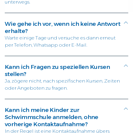
unterwegs.
Wie gehe ich vor, wenn ich keine Antwort
erhalte?
Warte einige Tage und versuche es dann erneut
per Telefon, Whatsapp oder E-Mail.
Kann ich Fragen zu speziellen Kursen
stellen?
Ja, zögere nicht, nach spezifischen Kursen, Zeiten
oder Angeboten zu fragen.
Kann ich meine Kinder zur
Schwimmschule anmelden, ohne
vorherige Kontaktaufnahme?
In der Regel ist eine Kontaktaufnahme übers