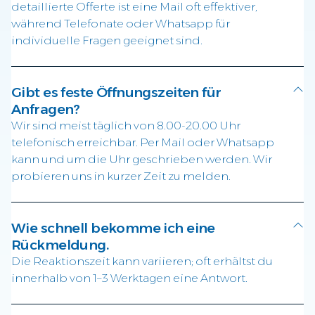
detaillierte Offerte ist eine Mail oft effektiver,
während Telefonate oder Whatsapp für
individuelle Fragen geeignet sind.
Gibt es feste Öffnungszeiten für
Anfragen?
Wir sind meist täglich von 8.00-20.00 Uhr
telefonisch erreichbar. Per Mail oder Whatsapp
kann und um die Uhr geschrieben werden. Wir
probieren uns in kurzer Zeit zu melden.
Wie schnell bekomme ich eine
Rückmeldung.
Die Reaktionszeit kann variieren; oft erhältst du
innerhalb von 1–3 Werktagen eine Antwort.