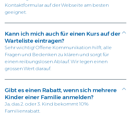
Kontaktformular auf der Webseite am besten
geeignet.
Kann ich mich auch für einen Kurs auf der
Warteliste eintragen?
Sehr wichtig! Offene Kommunikation hilft, alle
Fragen und Bedenken zu klären und sorgt für
einen reibungslosen Ablauf. Wir legen einen
grossen Wert darauf.
Gibt es einen Rabatt, wenn sich mehrere
Kinder einer Familie anmelden?
Ja, das 2. oder 3. Kind bekommt 10%
Familienrabatt.