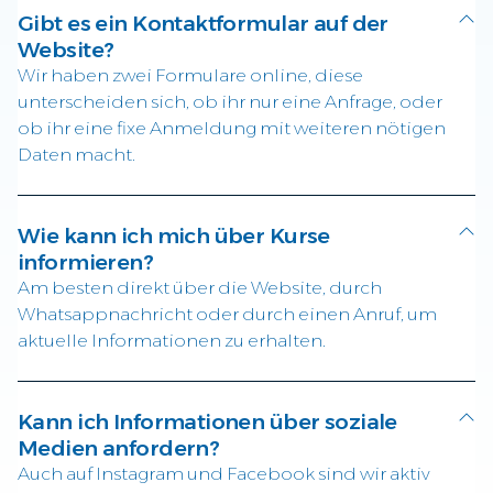
Gibt es ein Kontaktformular auf der
Website?
Wir haben zwei Formulare online, diese
unterscheiden sich, ob ihr nur eine Anfrage, oder
ob ihr eine fixe Anmeldung mit weiteren nötigen
Daten macht.
Wie kann ich mich über Kurse
informieren?
Am besten direkt über die Website, durch
Whatsappnachricht oder durch einen Anruf, um
aktuelle Informationen zu erhalten.
Kann ich Informationen über soziale
Medien anfordern?
Auch auf Instagram und Facebook sind wir aktiv