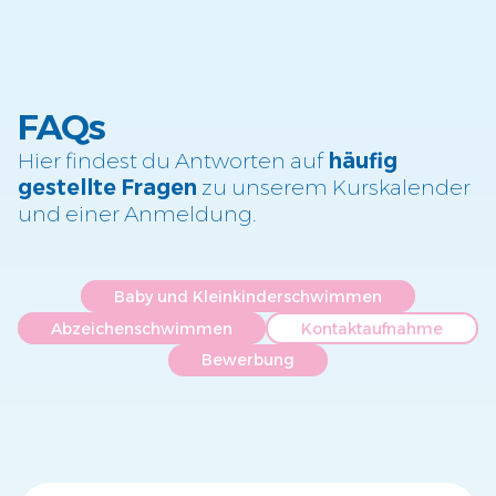
FAQs
Hier findest du Antworten auf
häufig
gestellte Fragen
zu unserem Kurskalender
und einer Anmeldung.
Baby und Kleinkinderschwimmen
Abzeichenschwimmen
Kontaktaufnahme
Bewerbung