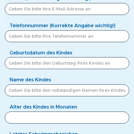
Telefonnummer (Korrekte Angabe wichtig!)
Geburtsdatum des Kindes
Name des Kindes
Alter des Kindes in Monaten