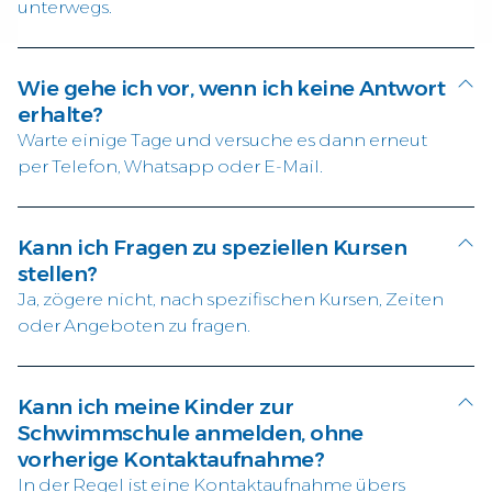
unterwegs.
Wie gehe ich vor, wenn ich keine Antwort
erhalte?
Warte einige Tage und versuche es dann erneut
per Telefon, Whatsapp oder E-Mail.
Kann ich Fragen zu speziellen Kursen
stellen?
Ja, zögere nicht, nach spezifischen Kursen, Zeiten
oder Angeboten zu fragen.
Kann ich meine Kinder zur
Schwimmschule anmelden, ohne
vorherige Kontaktaufnahme?
In der Regel ist eine Kontaktaufnahme übers