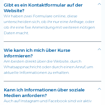
Gibt es ein Kontaktformular auf der
Website?
Wir haben zwei Formulare online, diese
unterscheiden sich, ob ihr nur eine Anfrage, oder
ob ihr eine fixe Anmeldung mit weiteren nötigen
Daten macht.
Wie kann ich mich über Kurse
informieren?
Am besten direkt über die Website, durch
Whatsappnachricht oder durch einen Anruf, um
aktuelle Informationen zu erhalten.
Kann ich Informationen über soziale
Medien anfordern?
Auch auf Instagram und Facebook sind wir aktiv