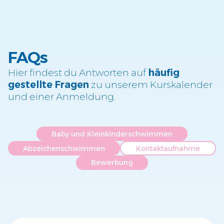
FAQs
Hier findest du Antworten auf
häufig
gestellte Fragen
zu unserem Kurskalender
und einer Anmeldung.
Baby und Kleinkinderschwimmen
Abzeichenschwimmen
Kontaktaufnahme
Bewerbung