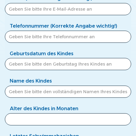
Telefonnummer (Korrekte Angabe wichtig!)
Geburtsdatum des Kindes
Name des Kindes
Alter des Kindes in Monaten