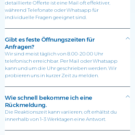
detaillierte Offerte ist eine Mail oft effektiver,
während Telefonate oder Whatsapp für
individuelle Fragen geeignet sind.
Gibt es feste Öffnungszeiten für
Anfragen?
Wir sind meist täglich von 8.00-20.00 Uhr
telefonisch erreichbar. Per Mail oder Whatsapp
kann und um die Uhr geschrieben werden. Wir
probieren uns in kurzer Zeit zu melden.
Wie schnell bekomme ich eine
Rückmeldung.
Die Reaktionszeit kann variieren; oft erhältst du
innerhalb von 1–3 Werktagen eine Antwort.