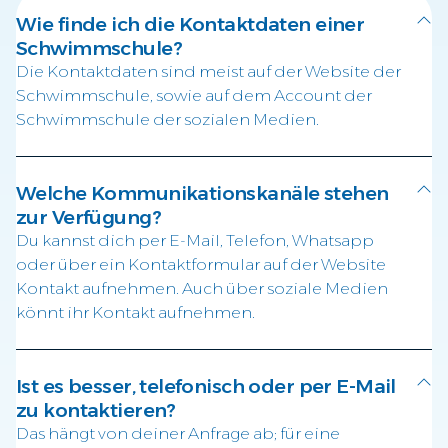
Wie finde ich die Kontaktdaten einer
Schwimmschule?
Die Kontaktdaten sind meist auf der Website der
Schwimmschule, sowie auf dem Account der
Schwimmschule der sozialen Medien.
Welche Kommunikationskanäle stehen
zur Verfügung?
Du kannst dich per E-Mail, Telefon, Whatsapp
oder über ein Kontaktformular auf der Website
Kontakt aufnehmen. Auch über soziale Medien
könnt ihr Kontakt aufnehmen.
Ist es besser, telefonisch oder per E-Mail
zu kontaktieren?
Das hängt von deiner Anfrage ab; für eine