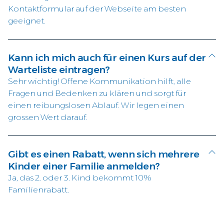
Kontaktformular auf der Webseite am besten
geeignet.
Kann ich mich auch für einen Kurs auf der
Warteliste eintragen?
Sehr wichtig! Offene Kommunikation hilft, alle
Fragen und Bedenken zu klären und sorgt für
einen reibungslosen Ablauf. Wir legen einen
grossen Wert darauf.
Gibt es einen Rabatt, wenn sich mehrere
Kinder einer Familie anmelden?
Ja, das 2. oder 3. Kind bekommt 10%
Familienrabatt.