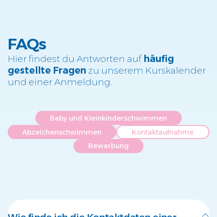
FAQs
Hier findest du Antworten auf
häufig
gestellte Fragen
zu unserem Kurskalender
und einer Anmeldung.
Baby und Kleinkinderschwimmen
Abzeichenschwimmen
Kontaktaufnahme
Bewerbung
Wie finde ich die Kontaktdaten einer