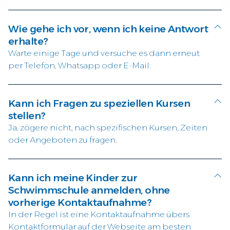
Wie gehe ich vor, wenn ich keine Antwort
erhalte?
Warte einige Tage und versuche es dann erneut
per Telefon, Whatsapp oder E-Mail.
Kann ich Fragen zu speziellen Kursen
stellen?
Ja, zögere nicht, nach spezifischen Kursen, Zeiten
oder Angeboten zu fragen.
Kann ich meine Kinder zur
Schwimmschule anmelden, ohne
vorherige Kontaktaufnahme?
In der Regel ist eine Kontaktaufnahme übers
Kontaktformular auf der Webseite am besten