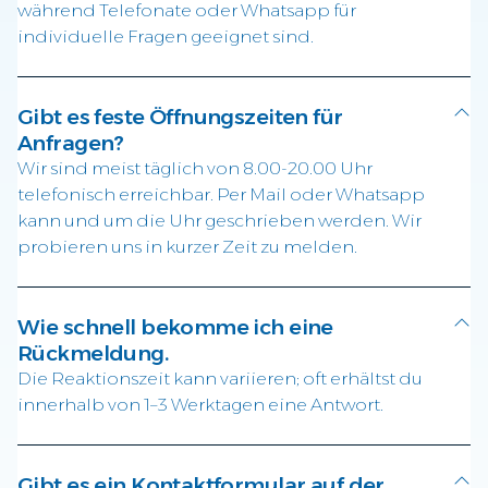
während Telefonate oder Whatsapp für
individuelle Fragen geeignet sind.
Gibt es feste Öffnungszeiten für
Anfragen?
Wir sind meist täglich von 8.00-20.00 Uhr
telefonisch erreichbar. Per Mail oder Whatsapp
kann und um die Uhr geschrieben werden. Wir
probieren uns in kurzer Zeit zu melden.
Wie schnell bekomme ich eine
Rückmeldung.
Die Reaktionszeit kann variieren; oft erhältst du
innerhalb von 1–3 Werktagen eine Antwort.
Gibt es ein Kontaktformular auf der