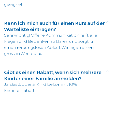
geeignet.
Kann ich mich auch für einen Kurs auf der
Warteliste eintragen?
Sehr wichtig! Offene Kommunikation hilft, alle
Fragen und Bedenken zu klären und sorgt für
einen reibungslosen Ablauf. Wir legen einen
grossen Wert darauf.
Gibt es einen Rabatt, wenn sich mehrere
Kinder einer Familie anmelden?
Ja, das 2. oder 3. Kind bekommt 10%
Familienrabatt.