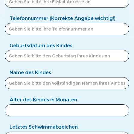
Telefonnummer (Korrekte Angabe wichtig!)
Geburtsdatum des Kindes
Name des Kindes
Alter des Kindes in Monaten
Letztes Schwimmabzeichen