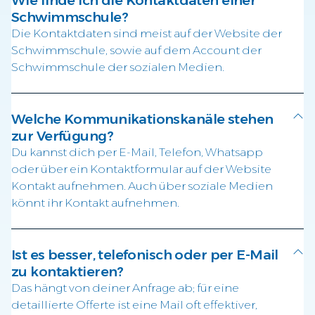
Schwimmschule?
Die Kontaktdaten sind meist auf der Website der
Schwimmschule, sowie auf dem Account der
Schwimmschule der sozialen Medien.
Welche Kommunikationskanäle stehen
zur Verfügung?
Du kannst dich per E-Mail, Telefon, Whatsapp
oder über ein Kontaktformular auf der Website
Kontakt aufnehmen. Auch über soziale Medien
könnt ihr Kontakt aufnehmen.
Ist es besser, telefonisch oder per E-Mail
zu kontaktieren?
Das hängt von deiner Anfrage ab; für eine
detaillierte Offerte ist eine Mail oft effektiver,