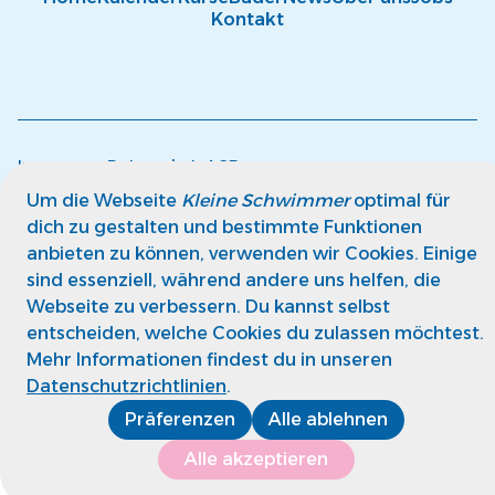
Kontakt
Impressum
Datenschutz
AGB
© kleine Schwimmer GmbH
Um die Webseite
Kleine Schwimmer
optimal für
dich zu gestalten und bestimmte Funktionen
anbieten zu können, verwenden wir Cookies. Einige
sind essenziell, während andere uns helfen, die
Webseite zu verbessern. Du kannst selbst
entscheiden, welche Cookies du zulassen möchtest.
Mehr Informationen findest du in unseren
Datenschutzrichtlinien
.
Präferenzen
Alle ablehnen
Alle akzeptieren