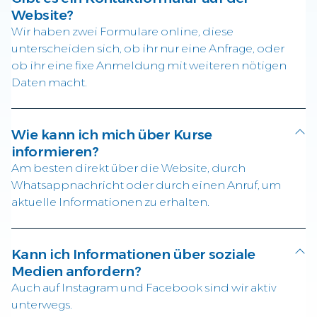
Website?
Wir haben zwei Formulare online, diese
unterscheiden sich, ob ihr nur eine Anfrage, oder
ob ihr eine fixe Anmeldung mit weiteren nötigen
Daten macht.
Wie kann ich mich über Kurse
informieren?
Am besten direkt über die Website, durch
Whatsappnachricht oder durch einen Anruf, um
aktuelle Informationen zu erhalten.
Kann ich Informationen über soziale
Medien anfordern?
Auch auf Instagram und Facebook sind wir aktiv
unterwegs.