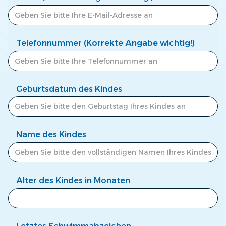
Telefonnummer (Korrekte Angabe wichtig!)
Geburtsdatum des Kindes
Name des Kindes
Alter des Kindes in Monaten