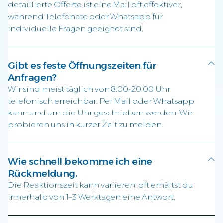
detaillierte Offerte ist eine Mail oft effektiver,
während Telefonate oder Whatsapp für
individuelle Fragen geeignet sind.
Gibt es feste Öffnungszeiten für
Anfragen?
Wir sind meist täglich von 8.00-20.00 Uhr
telefonisch erreichbar. Per Mail oder Whatsapp
kann und um die Uhr geschrieben werden. Wir
probieren uns in kurzer Zeit zu melden.
Wie schnell bekomme ich eine
Rückmeldung.
Die Reaktionszeit kann variieren; oft erhältst du
innerhalb von 1–3 Werktagen eine Antwort.