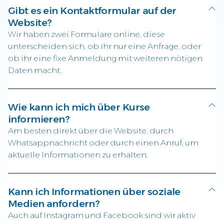
Gibt es ein Kontaktformular auf der
Website?
Wir haben zwei Formulare online, diese
unterscheiden sich, ob ihr nur eine Anfrage, oder
ob ihr eine fixe Anmeldung mit weiteren nötigen
Daten macht.
Wie kann ich mich über Kurse
informieren?
Am besten direkt über die Website, durch
Whatsappnachricht oder durch einen Anruf, um
aktuelle Informationen zu erhalten.
Kann ich Informationen über soziale
Medien anfordern?
Auch auf Instagram und Facebook sind wir aktiv