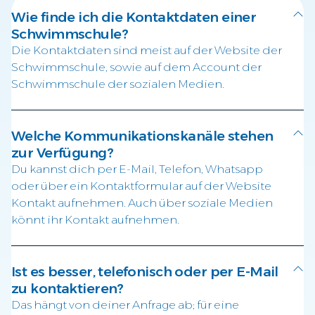
Wie finde ich die Kontaktdaten einer
Schwimmschule?
Die Kontaktdaten sind meist auf der Website der
Schwimmschule, sowie auf dem Account der
Schwimmschule der sozialen Medien.
Welche Kommunikationskanäle stehen
zur Verfügung?
Du kannst dich per E-Mail, Telefon, Whatsapp
oder über ein Kontaktformular auf der Website
Kontakt aufnehmen. Auch über soziale Medien
könnt ihr Kontakt aufnehmen.
Ist es besser, telefonisch oder per E-Mail
zu kontaktieren?
Das hängt von deiner Anfrage ab; für eine