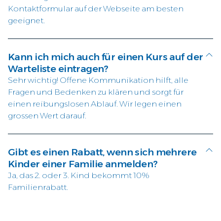
Kontaktformular auf der Webseite am besten
geeignet.
Kann ich mich auch für einen Kurs auf der
Warteliste eintragen?
Sehr wichtig! Offene Kommunikation hilft, alle
Fragen und Bedenken zu klären und sorgt für
einen reibungslosen Ablauf. Wir legen einen
grossen Wert darauf.
Gibt es einen Rabatt, wenn sich mehrere
Kinder einer Familie anmelden?
Ja, das 2. oder 3. Kind bekommt 10%
Familienrabatt.