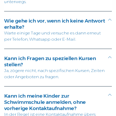
unterwegs.
Wie gehe ich vor, wenn ich keine Antwort
erhalte?
Warte einige Tage und versuche es dann erneut
per Telefon, Whatsapp oder E-Mail.
Kann ich Fragen zu speziellen Kursen
stellen?
Ja, zögere nicht, nach spezifischen Kursen, Zeiten
oder Angeboten zu fragen.
Kann ich meine Kinder zur
Schwimmschule anmelden, ohne
vorherige Kontaktaufnahme?
In der Regel ist eine Kontaktaufnahme übers