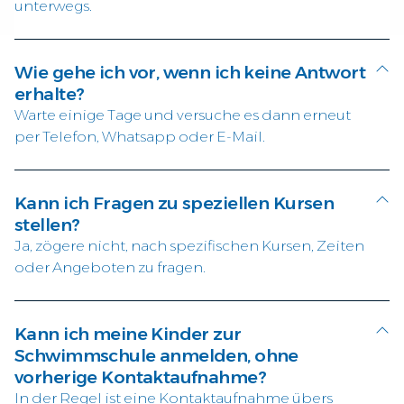
unterwegs.
Wie gehe ich vor, wenn ich keine Antwort
erhalte?
Warte einige Tage und versuche es dann erneut
per Telefon, Whatsapp oder E-Mail.
Kann ich Fragen zu speziellen Kursen
stellen?
Ja, zögere nicht, nach spezifischen Kursen, Zeiten
oder Angeboten zu fragen.
Kann ich meine Kinder zur
Schwimmschule anmelden, ohne
vorherige Kontaktaufnahme?
In der Regel ist eine Kontaktaufnahme übers