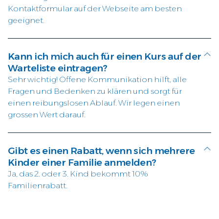
Kontaktformular auf der Webseite am besten
geeignet.
Kann ich mich auch für einen Kurs auf der
Warteliste eintragen?
Sehr wichtig! Offene Kommunikation hilft, alle
Fragen und Bedenken zu klären und sorgt für
einen reibungslosen Ablauf. Wir legen einen
grossen Wert darauf.
Gibt es einen Rabatt, wenn sich mehrere
Kinder einer Familie anmelden?
Ja, das 2. oder 3. Kind bekommt 10%
Familienrabatt.