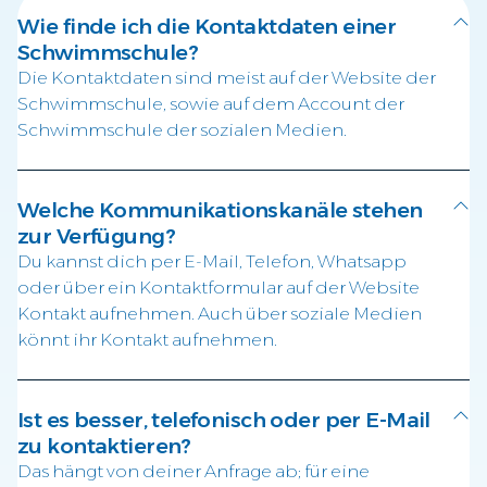
Wie finde ich die Kontaktdaten einer
Schwimmschule?
Die Kontaktdaten sind meist auf der Website der
Schwimmschule, sowie auf dem Account der
Schwimmschule der sozialen Medien.
Welche Kommunikationskanäle stehen
zur Verfügung?
Du kannst dich per E-Mail, Telefon, Whatsapp
oder über ein Kontaktformular auf der Website
Kontakt aufnehmen. Auch über soziale Medien
könnt ihr Kontakt aufnehmen.
Ist es besser, telefonisch oder per E-Mail
zu kontaktieren?
Das hängt von deiner Anfrage ab; für eine