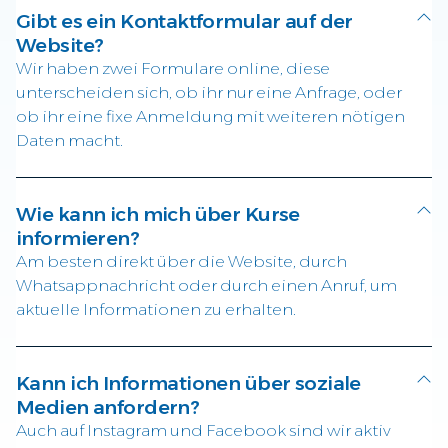
Gibt es ein Kontaktformular auf der
Website?
Wir haben zwei Formulare online, diese
unterscheiden sich, ob ihr nur eine Anfrage, oder
ob ihr eine fixe Anmeldung mit weiteren nötigen
Daten macht.
Wie kann ich mich über Kurse
informieren?
Am besten direkt über die Website, durch
Whatsappnachricht oder durch einen Anruf, um
aktuelle Informationen zu erhalten.
Kann ich Informationen über soziale
Medien anfordern?
Auch auf Instagram und Facebook sind wir aktiv