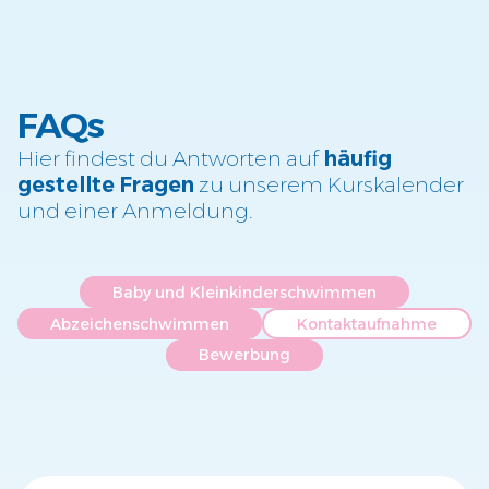
FAQs
Hier findest du Antworten auf
häufig
gestellte Fragen
zu unserem Kurskalender
und einer Anmeldung.
Baby und Kleinkinderschwimmen
Abzeichenschwimmen
Kontaktaufnahme
Bewerbung