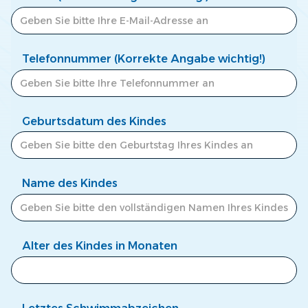
Telefonnummer (Korrekte Angabe wichtig!)
Geburtsdatum des Kindes
Name des Kindes
Alter des Kindes in Monaten