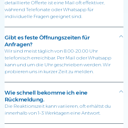
detaillierte Offerte ist eine Mail oft effektiver,
während Telefonate oder Whatsapp für
individuelle Fragen geeignet sind.
Gibt es feste Öffnungszeiten für
Anfragen?
Wir sind meist täglich von 8.00-20.00 Uhr
telefonisch erreichbar. Per Mail oder Whatsapp
kann und um die Uhr geschrieben werden. Wir
probieren uns in kurzer Zeit zu melden.
Wie schnell bekomme ich eine
Rückmeldung.
Die Reaktionszeit kann variieren; oft erhältst du
innerhalb von 1–3 Werktagen eine Antwort.