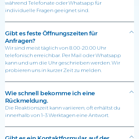
während Telefonate oder Whatsapp für
individuelle Fragen geeignet sind.
Gibt es feste Öffnungszeiten für
Anfragen?
Wir sind meist täglich von 8.00-20.00 Uhr
telefonisch erreichbar. Per Mail oder Whatsapp
kann und um die Uhr geschrieben werden. Wir
probieren uns in kurzer Zeit zu melden.
Wie schnell bekomme ich eine
Rückmeldung.
Die Reaktionszeit kann variieren; oft erhältst du
innerhalb von 1–3 Werktagen eine Antwort.
Gibt es ein Kontaktformular auf der