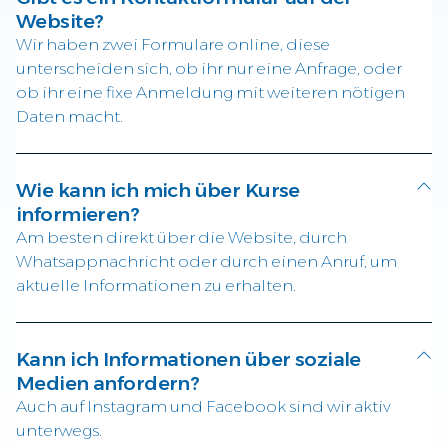
Website?
Wir haben zwei Formulare online, diese
unterscheiden sich, ob ihr nur eine Anfrage, oder
ob ihr eine fixe Anmeldung mit weiteren nötigen
Daten macht.
Wie kann ich mich über Kurse
informieren?
Am besten direkt über die Website, durch
Whatsappnachricht oder durch einen Anruf, um
aktuelle Informationen zu erhalten.
Kann ich Informationen über soziale
Medien anfordern?
Auch auf Instagram und Facebook sind wir aktiv
unterwegs.