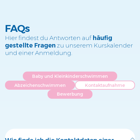
FAQs
Hier findest du Antworten auf
häufig
gestellte Fragen
zu unserem Kurskalender
und einer Anmeldung.
Baby und Kleinkinderschwimmen
Abzeichenschwimmen
Kontaktaufnahme
Bewerbung
Wie finde ich die Kontaktdaten einer