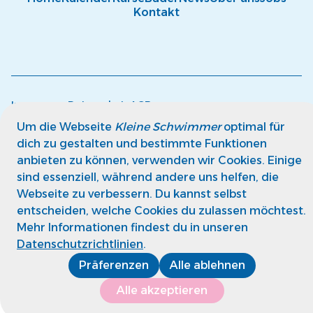
Kontakt
Impressum
Datenschutz
AGB
© kleine Schwimmer GmbH
Um die Webseite
Kleine Schwimmer
optimal für
dich zu gestalten und bestimmte Funktionen
anbieten zu können, verwenden wir Cookies. Einige
sind essenziell, während andere uns helfen, die
Webseite zu verbessern. Du kannst selbst
entscheiden, welche Cookies du zulassen möchtest.
Mehr Informationen findest du in unseren
Datenschutzrichtlinien
.
Präferenzen
Alle ablehnen
Alle akzeptieren