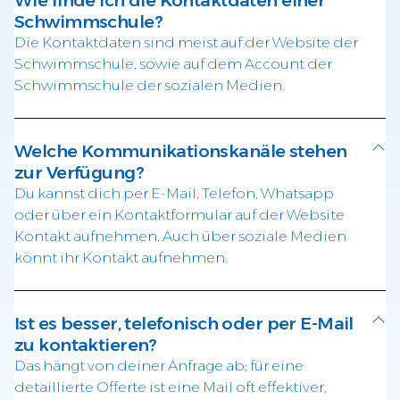
Schwimmschule?
Die Kontaktdaten sind meist auf der Website der
Schwimmschule, sowie auf dem Account der
Schwimmschule der sozialen Medien.
Welche Kommunikationskanäle stehen
zur Verfügung?
Du kannst dich per E-Mail, Telefon, Whatsapp
oder über ein Kontaktformular auf der Website
Kontakt aufnehmen. Auch über soziale Medien
könnt ihr Kontakt aufnehmen.
Ist es besser, telefonisch oder per E-Mail
zu kontaktieren?
Das hängt von deiner Anfrage ab; für eine
detaillierte Offerte ist eine Mail oft effektiver,