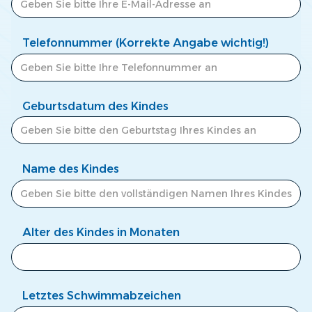
Telefonnummer (Korrekte Angabe wichtig!)
Geburtsdatum des Kindes
Name des Kindes
Alter des Kindes in Monaten
Letztes Schwimmabzeichen