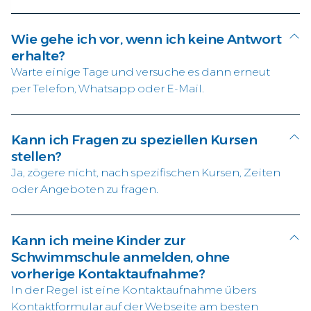
Wie gehe ich vor, wenn ich keine Antwort
erhalte?
Warte einige Tage und versuche es dann erneut
per Telefon, Whatsapp oder E-Mail.
Kann ich Fragen zu speziellen Kursen
stellen?
Ja, zögere nicht, nach spezifischen Kursen, Zeiten
oder Angeboten zu fragen.
Kann ich meine Kinder zur
Schwimmschule anmelden, ohne
vorherige Kontaktaufnahme?
In der Regel ist eine Kontaktaufnahme übers
Kontaktformular auf der Webseite am besten