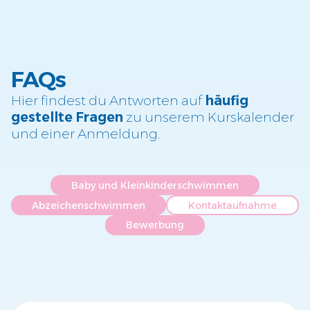
FAQs
Hier findest du Antworten auf
häufig
gestellte Fragen
zu unserem Kurskalender
und einer Anmeldung.
Baby und Kleinkinderschwimmen
Abzeichenschwimmen
Kontaktaufnahme
Bewerbung