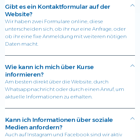
Gibt es ein Kontaktformular auf der
Website?
Wir haben zwei Formulare online, diese
unterscheiden sich, ob ihr nur eine Anfrage, oder
ob ihr eine fixe Anmeldung mit weiteren nötigen
Daten macht.
Wie kann ich mich über Kurse
informieren?
Am besten direkt über die Website, durch
Whatsappnachricht oder durch einen Anruf, um
aktuelle Informationen zu erhalten.
Kann ich Informationen über soziale
Medien anfordern?
Auch auf Instagram und Facebook sind wir aktiv