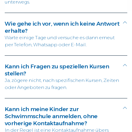
unterwegs.
Wie gehe ich vor, wenn ich keine Antwort
erhalte?
Warte einige Tage und versuche es dann erneut
per Telefon, Whatsapp oder E-Mail.
Kann ich Fragen zu speziellen Kursen
stellen?
Ja, zögere nicht, nach spezifischen Kursen, Zeiten
oder Angeboten zu fragen.
Kann ich meine Kinder zur
Schwimmschule anmelden, ohne
vorherige Kontaktaufnahme?
In der Regel ist eine Kontaktaufnahme übers