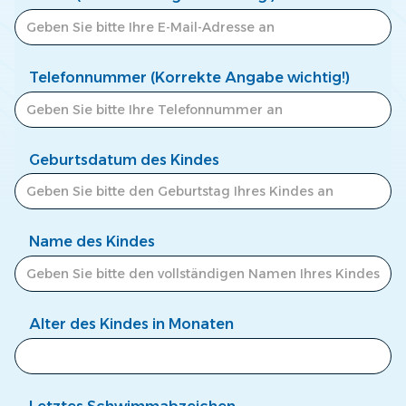
Telefonnummer (Korrekte Angabe wichtig!)
Geburtsdatum des Kindes
Name des Kindes
Alter des Kindes in Monaten