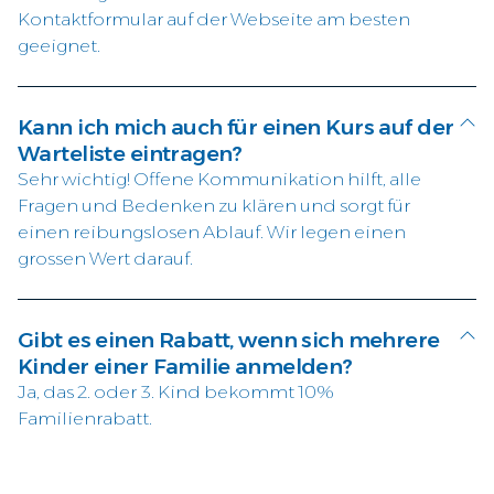
Kontaktformular auf der Webseite am besten
geeignet.
Kann ich mich auch für einen Kurs auf der
Warteliste eintragen?
Sehr wichtig! Offene Kommunikation hilft, alle
Fragen und Bedenken zu klären und sorgt für
einen reibungslosen Ablauf. Wir legen einen
grossen Wert darauf.
Gibt es einen Rabatt, wenn sich mehrere
Kinder einer Familie anmelden?
Ja, das 2. oder 3. Kind bekommt 10%
Familienrabatt.