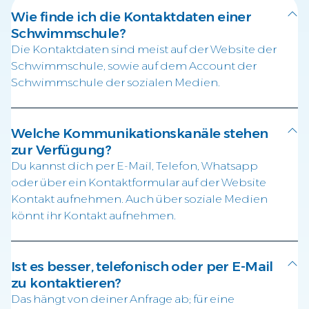
Wie finde ich die Kontaktdaten einer
Schwimmschule?
Die Kontaktdaten sind meist auf der Website der
Schwimmschule, sowie auf dem Account der
Schwimmschule der sozialen Medien.
Welche Kommunikationskanäle stehen
zur Verfügung?
Du kannst dich per E-Mail, Telefon, Whatsapp
oder über ein Kontaktformular auf der Website
Kontakt aufnehmen. Auch über soziale Medien
könnt ihr Kontakt aufnehmen.
Ist es besser, telefonisch oder per E-Mail
zu kontaktieren?
Das hängt von deiner Anfrage ab; für eine