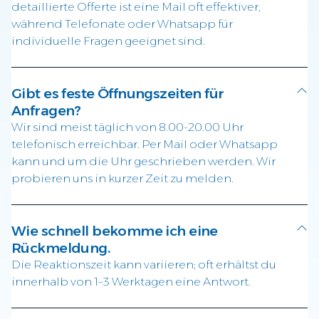
detaillierte Offerte ist eine Mail oft effektiver,
während Telefonate oder Whatsapp für
individuelle Fragen geeignet sind.
Gibt es feste Öffnungszeiten für
Anfragen?
Wir sind meist täglich von 8.00-20.00 Uhr
telefonisch erreichbar. Per Mail oder Whatsapp
kann und um die Uhr geschrieben werden. Wir
probieren uns in kurzer Zeit zu melden.
Wie schnell bekomme ich eine
Rückmeldung.
Die Reaktionszeit kann variieren; oft erhältst du
innerhalb von 1–3 Werktagen eine Antwort.